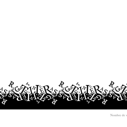
Nombre de v