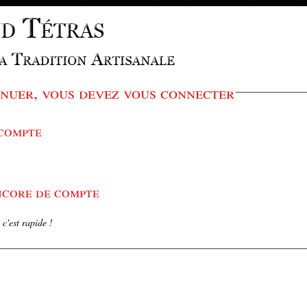
nuer, vous devez vous connecter
 compte
encore de compte
c'est rapide !