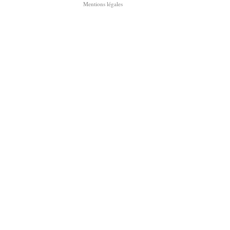
Mentions légales