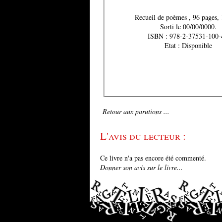
Recueil de poèmes , 96
Sorti le 00/00/0000.
ISBN : 978-2-37531-100-
Etat : Disponible
Retour aux parutions ...
L'avis du lecteur :
Ce livre n'a pas encore été commenté.
Donner son avis sur le livre...