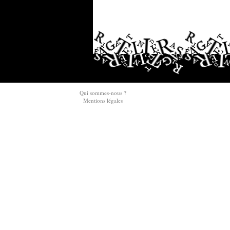
Qui sommes-nous ?
Mentions légales