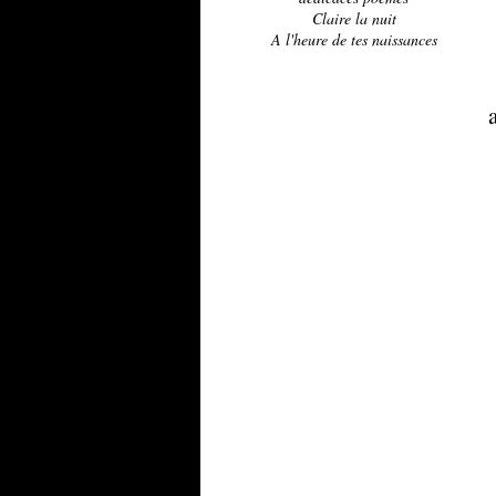
Claire la nuit
A l'heure de tes naissances