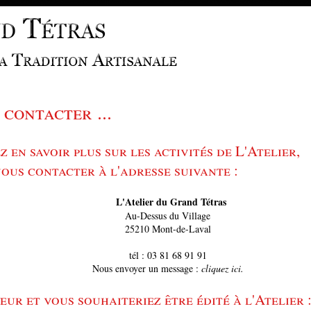
contacter ...
z en savoir plus sur les activités de L'Atelier,
ous contacter à l'adresse suivante :
L'Atelier du Grand Tétras
Au-Dessus du Village
25210 Mont-de-Laval
tél : 03 81 68 91 91
Nous envoyer un message :
cliquez ici.
eur et vous souhaiteriez être édité à l'Atelier 