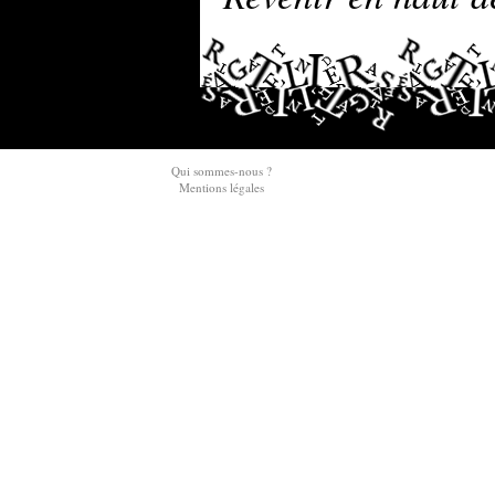
Qui sommes-nous ?
Mentions légales