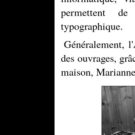
permettent de 
typographique.
Généralement, l'A
des ouvrages, grâc
maison, Marianne