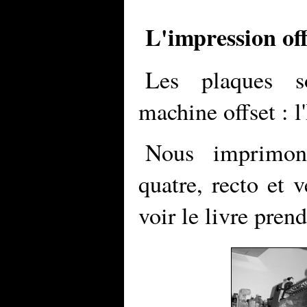
L'impression off
Les plaques s
machine offset : 
Nous imprimon
quatre, recto et
voir le livre pren