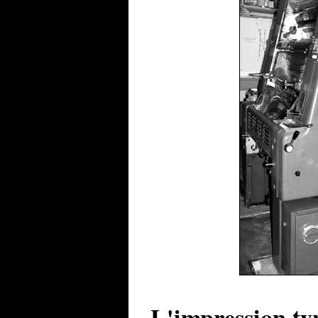
L'impression ty