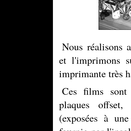
Nous réalisons a
et l'imprimons s
imprimante très h
Ces films sont
plaques offset, 
(exposées à une