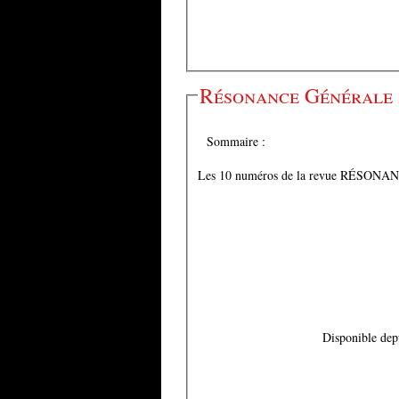
Résonance Générale 
Sommaire :
Les 10 numéros de la revue RÉSO
Disponible dep