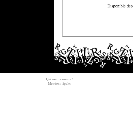
Disponible dep
Qui sommes-nous ?
Mentions légales