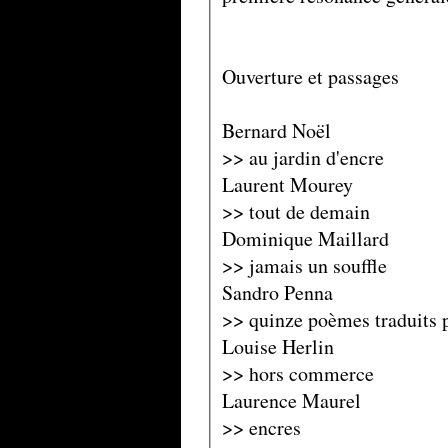
Ouverture et passages
Bernard Noël
>> au jardin d'encre
Laurent Mourey
>> tout de demain
Dominique Maillard
>> jamais un souffle
Sandro Penna
>> quinze poèmes traduits 
Louise Herlin
>> hors commerce
Laurence Maurel
>> encres