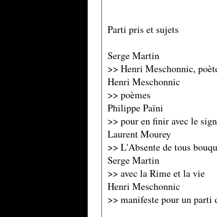
Parti pris et sujets
Serge Martin
>> Henri Meschonnic, poète
Henri Meschonnic
>> poèmes
Philippe Païni
>> pour en finir avec le sig
Laurent Mourey
>> L'Absente de tous bouqu
Serge Martin
>> avec la Rime et la vie
Henri Meschonnic
>> manifeste pour un parti