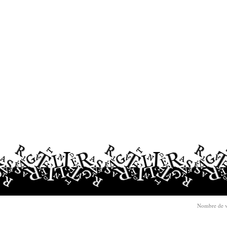
Nombre de v