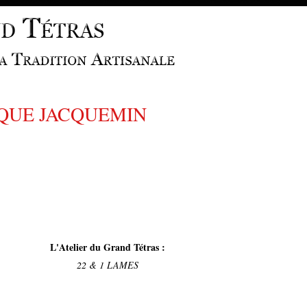
QUE JACQUEMIN
L'Atelier du Grand Tétras :
22 & 1 LAMES