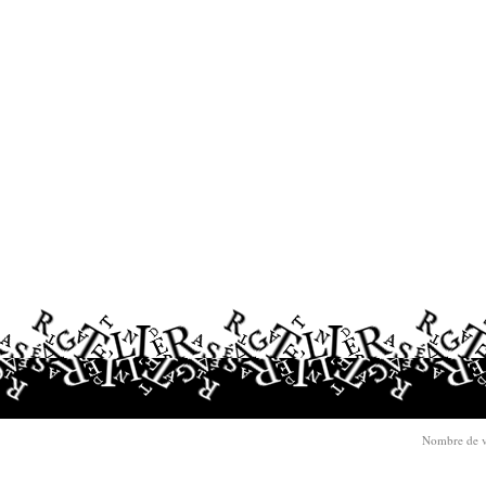
Nombre de v