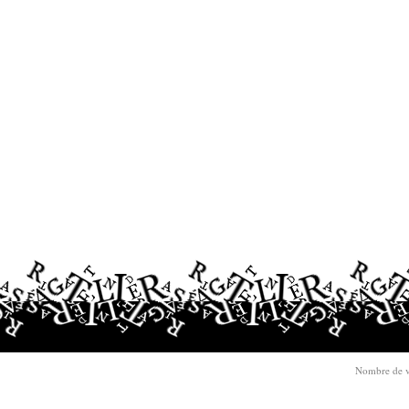
Nombre de v