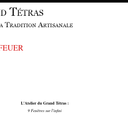
 FEUER
L'Atelier du Grand Tétras :
9 Fenêtres sur l'infini