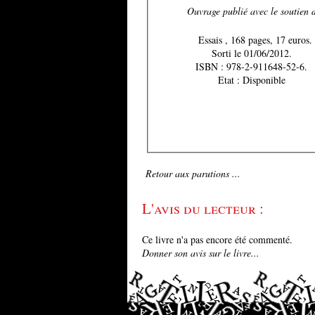
Ouvrage publié avec le soutien
Essais , 168 pages, 17 euros.
Sorti le 01/06/2012.
ISBN : 978-2-911648-52-6.
Etat : Disponible
Retour aux parutions ...
L'avis du lecteur :
Ce livre n'a pas encore été commenté.
Donner son avis sur le livre...