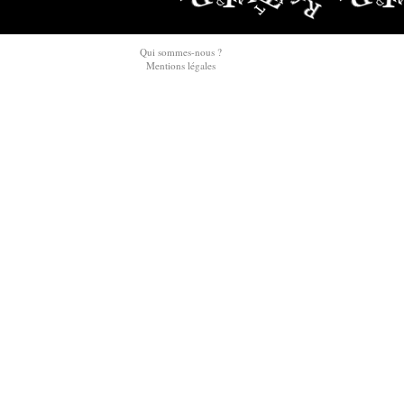
Qui sommes-nous ?
Mentions légales