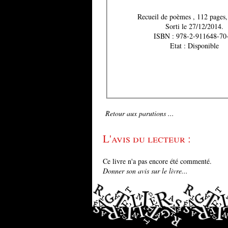
Recueil de poèmes , 11
Sorti le 27/12/2014.
ISBN : 978-2-911648-70
Etat : Disponible
Retour aux parutions ...
L'avis du lecteur :
Ce livre n'a pas encore été commenté.
Donner son avis sur le livre...