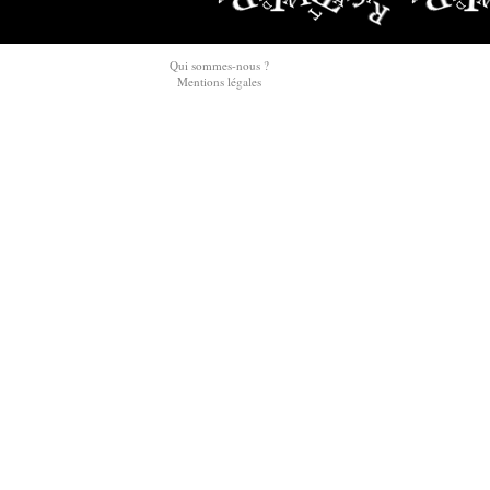
Qui sommes-nous ?
Mentions légales