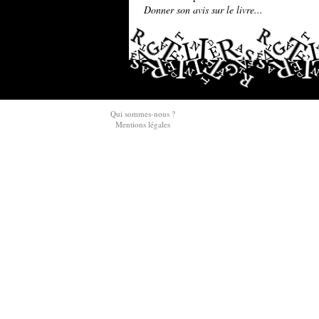
Donner son avis sur le livre...
Qui sommes-nous ?
Mentions légales