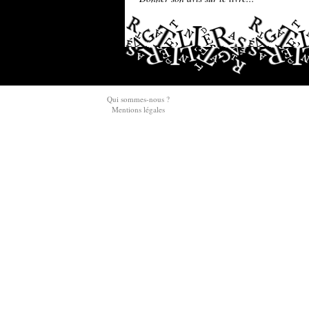
Qui sommes-nous ?
Mentions légales