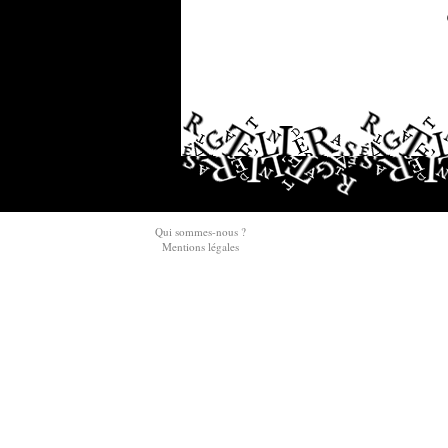
Qui sommes-nous ?
Mentions légales