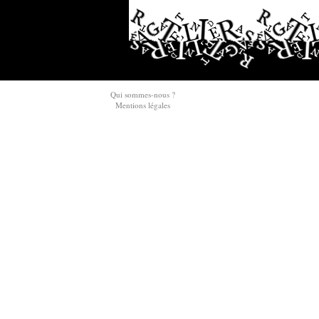
Qui sommes-nous ?
Mentions légales